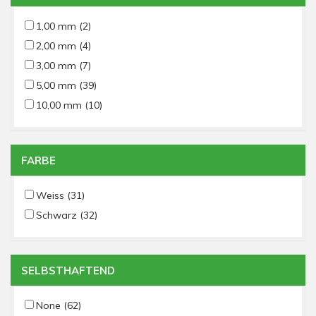
1,00 mm
(2)
2,00 mm
(4)
3,00 mm
(7)
5,00 mm
(39)
10,00 mm
(10)
FARBE
Weiss
(31)
Schwarz
(32)
SELBSTHAFTEND
None
(62)