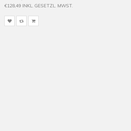
€128,49 INKL. GESETZL. MWST.