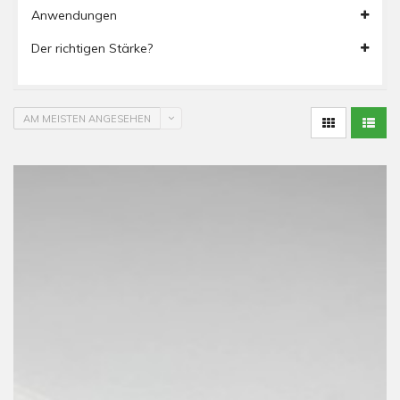
Anwendungen
Der richtigen Stärke?
AM MEISTEN ANGESEHEN