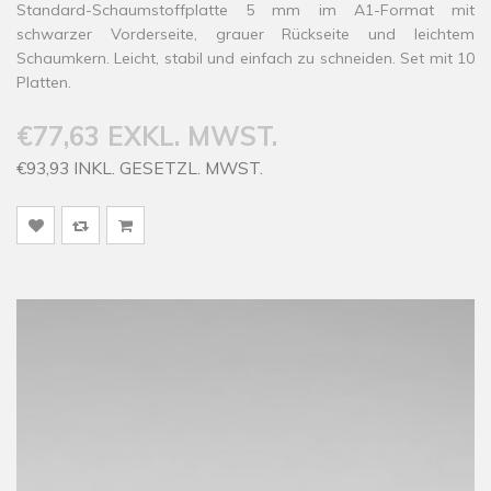
Standard-Schaumstoffplatte 5 mm im A1-Format mit
schwarzer Vorderseite, grauer Rückseite und leichtem
Schaumkern. Leicht, stabil und einfach zu schneiden. Set mit 10
Platten.
€77,63 EXKL. MWST.
€93,93 INKL. GESETZL. MWST.