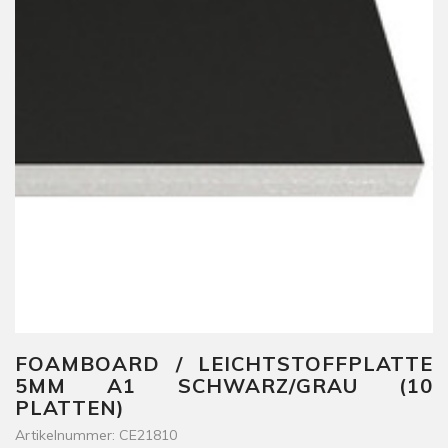
FOAMBOARD / LEICHTSTOFFPLATTE
5MM A1 SCHWARZ/GRAU (10
PLATTEN)
Artikelnummer: CE21810