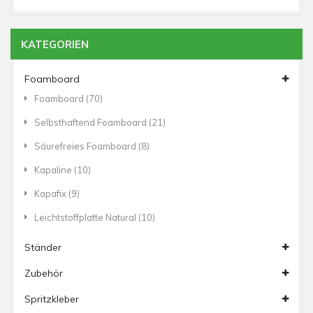
KATEGORIEN
Foamboard
Foamboard
(70)
Selbsthaftend Foamboard
(21)
Säurefreies Foamboard
(8)
Kapaline
(10)
Kapafix
(9)
Leichtstoffplatte Natural
(10)
Ständer
Zubehör
Spritzkleber