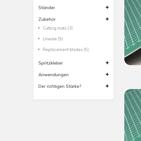
Ständer
Zubehör
Cutting mats
(3)
Lineale
(5)
Replacement blades
(5)
Spritzkleber
Anwendungen
Der richtigen Stärke?