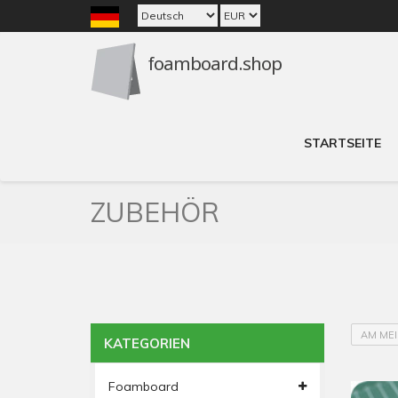
STARTSEITE
ZUBEHÖR
AM ME
KATEGORIEN
Foamboard