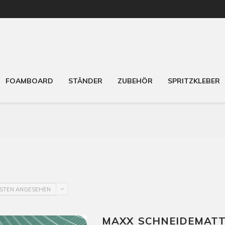
FOAMBOARD
STÄNDER
ZUBEHÖR
SPRITZKLEBER
ISTEN ANGESEHEN
MAXX SCHNEIDEMATTE