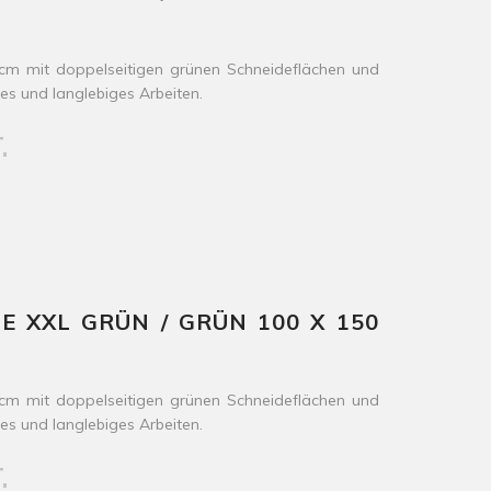
m mit doppelseitigen grünen Schneideflächen und
ses und langlebiges Arbeiten.
.
 XXL GRÜN / GRÜN 100 X 150
m mit doppelseitigen grünen Schneideflächen und
ses und langlebiges Arbeiten.
.