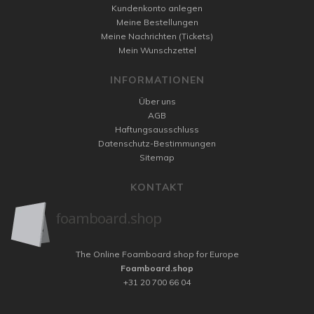
Kundenkonto anlegen
Meine Bestellungen
Meine Nachrichten (Tickets)
Mein Wunschzettel
INFORMATIONEN
Über uns
AGB
Haftungsausschluss
Datenschutz-Bestimmungen
Sitemap
KONTAKT
The Online Foamboard shop for Europe
Foamboard.shop
+31 20 700 66 04