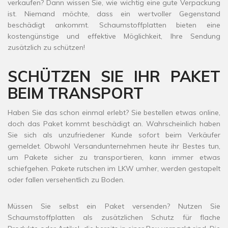
verkaufen? Dann wissen Sie, wie wichtig eine gute Verpackung
ist. Niemand möchte, dass ein wertvoller Gegenstand
beschädigt ankommt. Schaumstoffplatten bieten eine
kostengünstige und effektive Möglichkeit, Ihre Sendung
zusätzlich zu schützen!
SCHÜTZEN SIE IHR PAKET
BEIM TRANSPORT
Haben Sie das schon einmal erlebt? Sie bestellen etwas online,
doch das Paket kommt beschädigt an. Wahrscheinlich haben
Sie sich als unzufriedener Kunde sofort beim Verkäufer
gemeldet. Obwohl Versandunternehmen heute ihr Bestes tun,
um Pakete sicher zu transportieren, kann immer etwas
schiefgehen. Pakete rutschen im LKW umher, werden gestapelt
oder fallen versehentlich zu Boden.
Müssen Sie selbst ein Paket versenden? Nutzen Sie
Schaumstoffplatten als zusätzlichen Schutz für flache