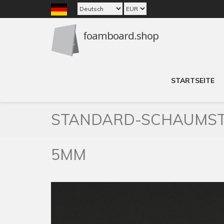
STARTSEITE
STANDARD-SCHAUMST
5MM