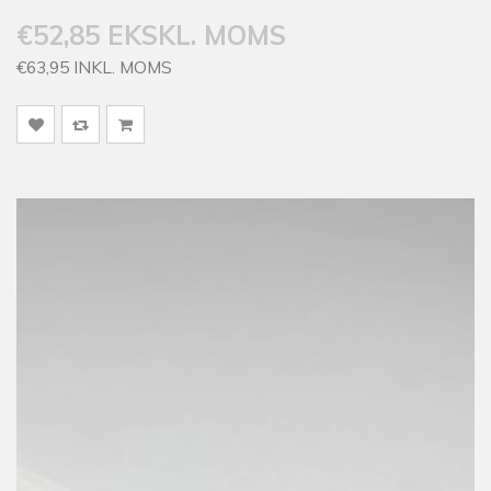
€52,85 EKSKL. MOMS
€63,95 INKL. MOMS