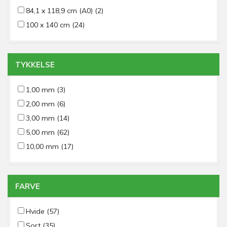
84,1 x 118,9 cm (A0)
(2)
100 x 140 cm
(24)
TYKKELSE
1,00 mm
(3)
2,00 mm
(6)
3,00 mm
(14)
5,00 mm
(62)
10,00 mm
(17)
FARVE
Hvide
(57)
Sort
(35)