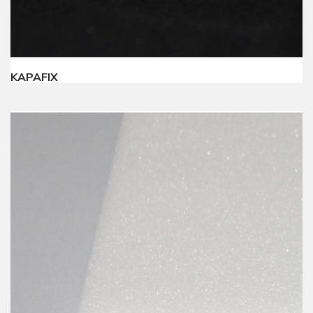
KAPAFIX