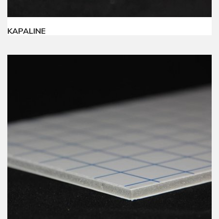
KAPALINE