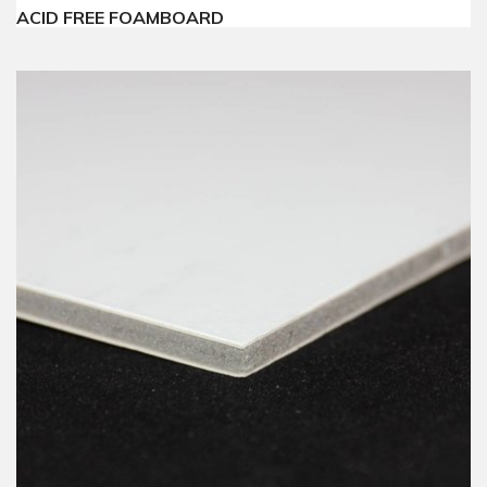
ACID FREE FOAMBOARD