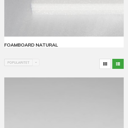
FOAMBOARD NATURAL
POPULARITET