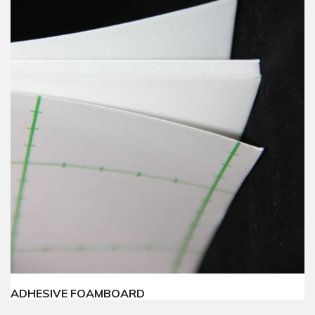
ADHESIVE FOAMBOARD