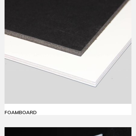
FOAMBOARD