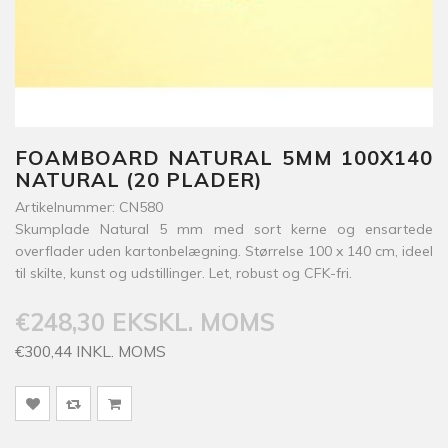
FOAMBOARD NATURAL 5MM 100X140
NATURAL (20 PLADER)
Artikelnummer: CN580
Skumplade Natural 5 mm med sort kerne og ensartede
overflader uden kartonbelægning. Størrelse 100 x 140 cm, ideel
til skilte, kunst og udstillinger. Let, robust og CFK-fri.
€248,30 EKSKL. MOMS
€300,44 INKL. MOMS