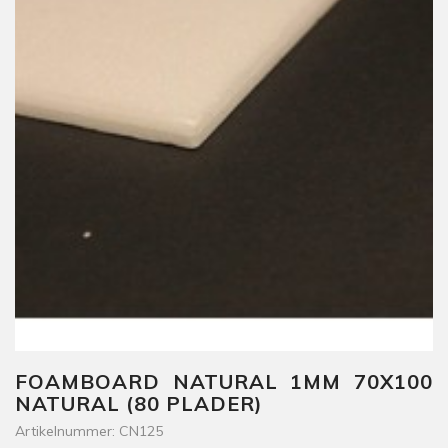
FOAMBOARD NATURAL 1MM 70X100
NATURAL (80 PLADER)
Artikelnummer: CN125