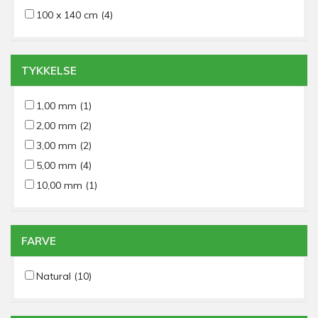
100 x 140 cm
(4)
TYKKELSE
1,00 mm
(1)
2,00 mm
(2)
3,00 mm
(2)
5,00 mm
(4)
10,00 mm
(1)
FARVE
Natural
(10)