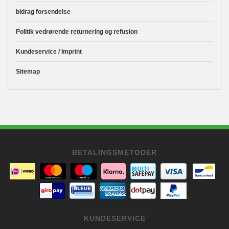
bidrag forsendelse
Politik vedrørende returnering og refusion
Kundeservice / Imprint
Sitemap
BETALINGSMETODER
KUNDESERVICE