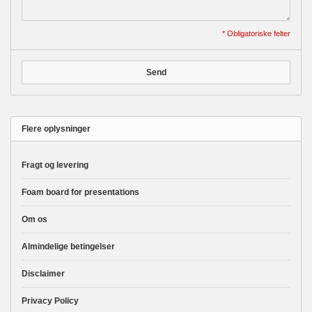
* Obligatoriske felter
Send
Flere oplysninger
Fragt og levering
Foam board for presentations
Om os
Almindelige betingelser
Disclaimer
Privacy Policy