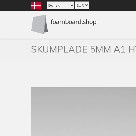
SKUMPLADE 5MM A1 HV