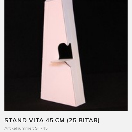
STAND VITA 45 CM (25 BITAR)
Artikelnummer: ST745