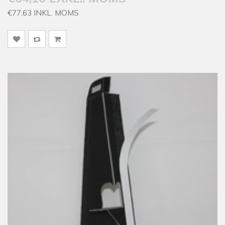
€77,63 INKL. MOMS