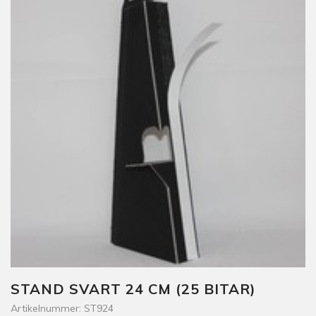
STAND SVART 24 CM (25 BITAR)
Artikelnummer: ST924