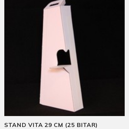
STAND VITA 29 CM (25 BITAR)