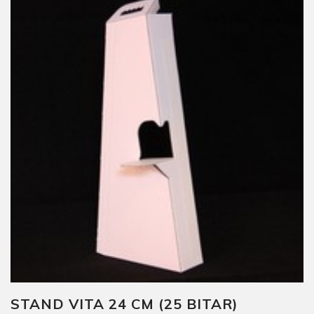
STAND VITA 24 CM (25 BITAR)