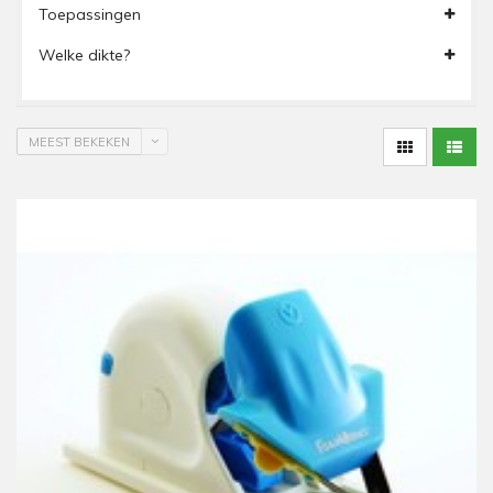
Toepassingen
Welke dikte?
MEEST BEKEKEN