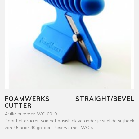
FOAMWERKS STRAIGHT/BEVEL
CUTTER
Artikelnummer: WC-6010
Door het draaien van het basisblok verander je snel de snijhoek
van 45 naar 90 graden. Reserve mes WC 5.