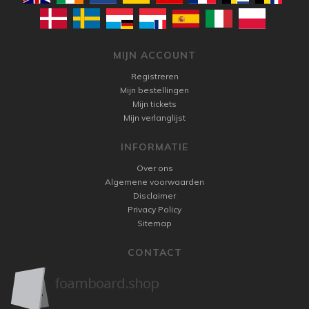
MIJN ACCOUNT
Registreren
Mijn bestellingen
Mijn tickets
Mijn verlanglijst
INFORMATIE
Over ons
Algemene voorwaarden
Disclaimer
Privacy Policy
Sitemap
CONTACT