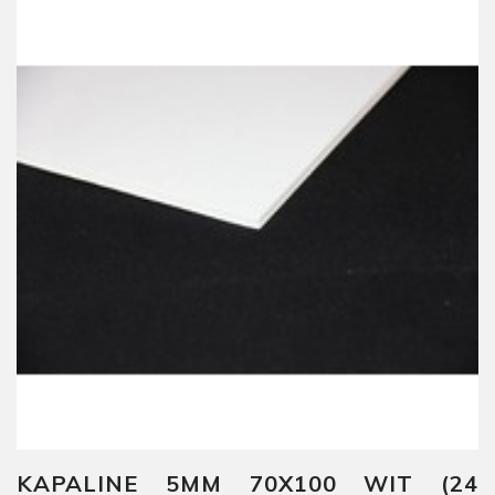
KAPALINE 5MM 70X100 WIT (24