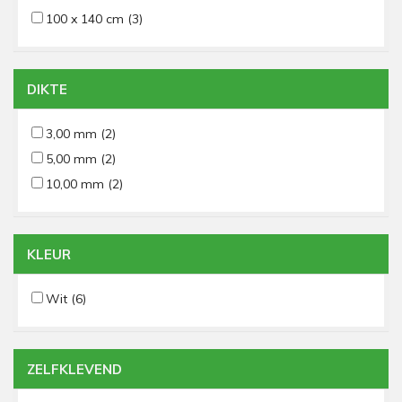
100 x 140 cm
(3)
DIKTE
3,00 mm
(2)
5,00 mm
(2)
10,00 mm
(2)
KLEUR
Wit
(6)
ZELFKLEVEND