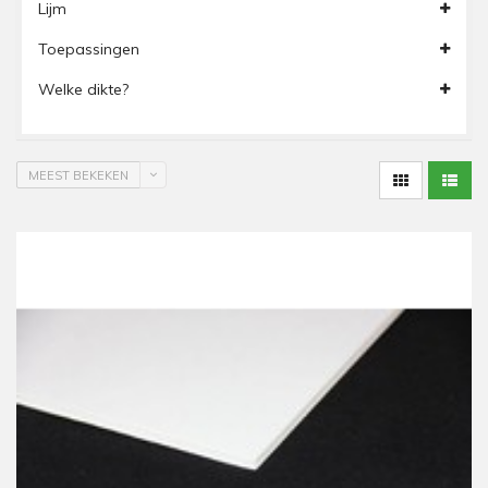
Lijm
Toepassingen
Welke dikte?
MEEST BEKEKEN