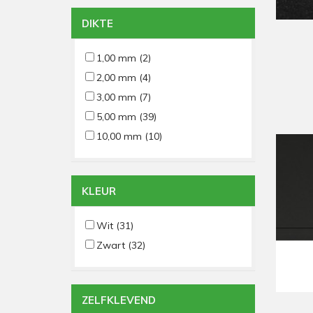
DIKTE
1,00 mm
(2)
2,00 mm
(4)
3,00 mm
(7)
5,00 mm
(39)
10,00 mm
(10)
KLEUR
Wit
(31)
Zwart
(32)
ZELFKLEVEND