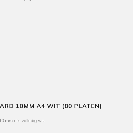
RD 10MM A4 WIT (80 PLATEN)
 mm dik, volledig wit.