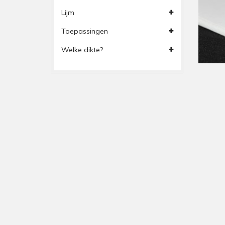
Lijm
Toepassingen
Welke dikte?