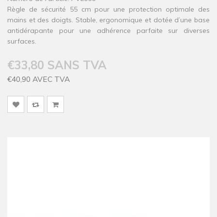
Règle de sécurité 55 cm pour une protection optimale des
mains et des doigts. Stable, ergonomique et dotée d’une base
antidérapante pour une adhérence parfaite sur diverses
surfaces.
€33,80 SANS TVA
€40,90 AVEC TVA