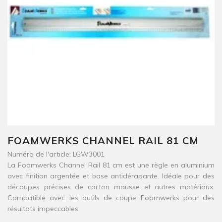
FOAMWERKS CHANNEL RAIL 81 CM
Numéro de l'article: LGW3001
La Foamwerks Channel Rail 81 cm est une règle en aluminium
avec finition argentée et base antidérapante. Idéale pour des
découpes précises de carton mousse et autres matériaux.
Compatible avec les outils de coupe Foamwerks pour des
résultats impeccables.