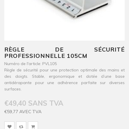
RÈGLE DE SÉCURITÉ
PROFESSIONNELLE 105CM
Numéro de l'article: PVL105
Règle de sécurité pour une protection optimale des mains et
des doigts. Stable, ergonomique et dotée d’une base
antidérapante pour une adhérence parfaite sur diverses
surfaces.
€49,40 SANS TVA
€59,77 AVEC TVA