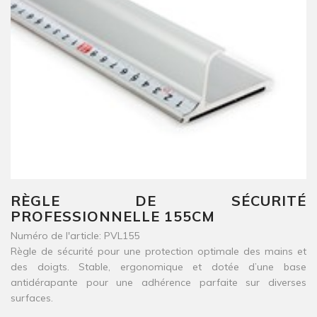
RÈGLE DE SÉCURITÉ
PROFESSIONNELLE 155CM
Numéro de l'article: PVL155
Règle de sécurité pour une protection optimale des mains et
des doigts. Stable, ergonomique et dotée d’une base
antidérapante pour une adhérence parfaite sur diverses
surfaces.