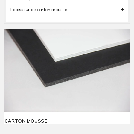
Épaisseur de carton mousse
CARTON MOUSSE