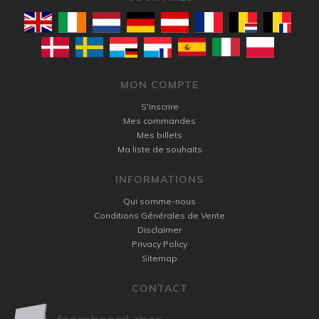
MON COMPTE
S'inscrire
Mes commandes
Mes billets
Ma liste de souhaits
INFORMATIONS
Qui somme-nous
Conditions Générales de Vente
Disclaimer
Privacy Policy
Sitemap
CONTACT