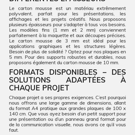
Le carton mousse est un matériau extrêmement
polyvalent, parfait pour les présentations, les
affichages et les projets créatifs. Nous proposons
plusieurs épaisseurs pour s’adapter à tous vos besoins.
Les modèles fins (1 mm et 2 mm) conviennent
parfaitement à la maquette et aux découpes précises.
Le carton mousse de 3 mm est idéal pour les
applications graphiques et les structures légères.
Besoin de plus de solidité ? Optez pour nos plaques en
5 mm. Pour des supports robustes et durables, nous
proposons également du carton mousse de 10 mm.
FORMATS DISPONIBLES – DES
SOLUTIONS ADAPTÉES À
CHAQUE PROJET
Chaque projet a ses propres exigences. C’est pourquoi
nous offrons une large gamme de dimensions, allant
du format A4 pratique aux grandes plaques de 100 x
140 cm. Que vous ayez besoin d’un petit support pour
une présentation ou d’un panneau grand format pour
de la communication visuelle, nous avons ce qu’il vous
faut.