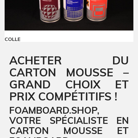
COLLE
ACHETER DU
CARTON MOUSSE –
GRAND CHOIX ET
PRIX COMPÉTITIFS !
FOAMBOARD.SHOP,
VOTRE SPÉCIALISTE EN
CARTON MOUSSE ET