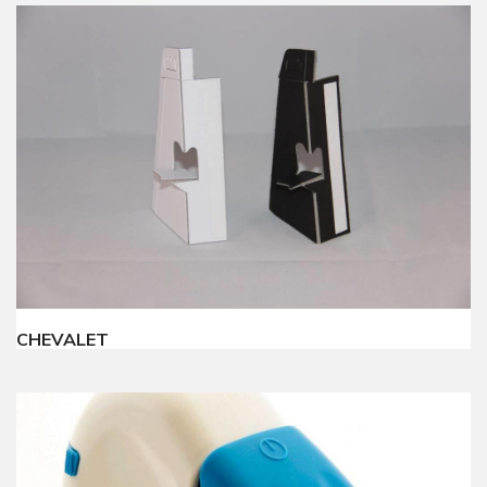
CHEVALET