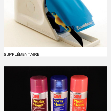
SUPPLÉMENTAIRE