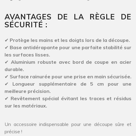
AVANTAGES DE LA RÈGLE DE
SÉCURITÉ :
✔
Protège les mains et les doigts lors de la découpe.
✔
Base antidérapante pour une parfaite stabilité sur
les surfaces lisses.
✔
Aluminium robuste avec bord de coupe en acier
durable.
✔
Surface rainurée pour une prise en main sécurisée.
✔
Longueur supplémentaire de 5 cm pour une
meilleure précision.
✔
Revêtement spécial évitant les traces et résidus
sur les matériaux.
Un accessoire indispensable pour une découpe sûre et
précise !