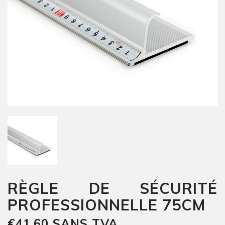
RÈGLE DE SÉCURITÉ
PROFESSIONNELLE 75CM
€41,60 SANS TVA