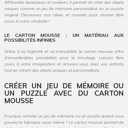
différentes épaisseurs et couleurs, il permet de créer des objets
uniques comme un jeu de mémoire personnalisé ou un puzzle
original. Découvrez nos idées et conseils pour donner libre
cours à votre créativité !
LE CARTON MOUSSE : UN MATÉRIAU AUX
POSSIBILITÉS INFINIES
Grâce à sa légèreté et sa maniabilité, le carton mousse offre
d’innombrables possibilités pour le bricolage. Laissez libre
cours à votre imagination et amusez-vous avec vos enfants
tout en créant des objets uniques et personnalisés.
CRÉER UN JEU DE MÉMOIRE OU
UN PUZZLE AVEC DU CARTON
MOUSSE
Pourquoi acheter un jeu de mémoire ou un puzzle quand vous
pouvez le fabriquer vous-même ? Le carton mousse permet de