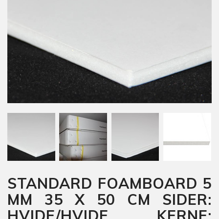
STANDARD FOAMBOARD 5
MM 35 X 50 CM SIDER:
HVIDE/HVIDE KERNE: