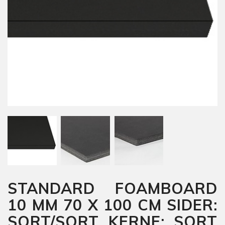
STANDARD FOAMBOARD
10 MM 70 X 100 CM SIDER:
SORT/SORT KERNE: SORT