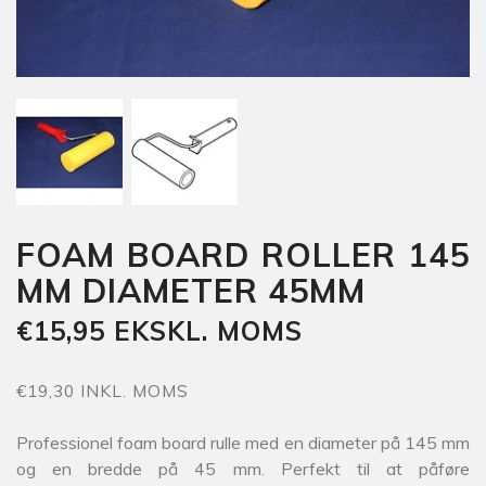
FOAM BOARD ROLLER 145
MM DIAMETER 45MM
€15,95 EKSKL. MOMS
€19,30 INKL. MOMS
Professionel foam board rulle med en diameter på 145 mm
og en bredde på 45 mm. Perfekt til at påføre