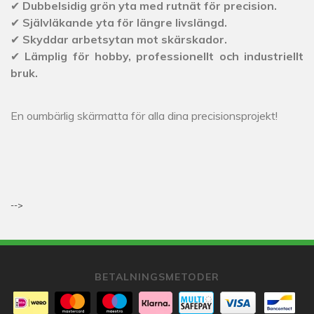
✔
Dubbelsidig grön yta med rutnät för precision.
✔
Självläkande yta för längre livslängd.
✔
Skyddar arbetsytan mot skärskador.
✔
Lämplig för hobby, professionellt och industriellt
bruk.
En oumbärlig skärmatta för alla dina precisionsprojekt!
-->
BETALNINGSMETODER