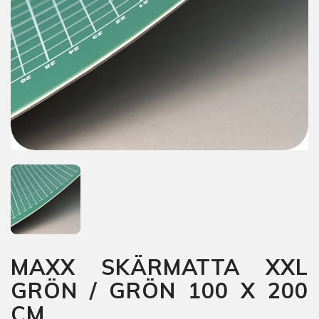
MAXX SKÄRMATTA XXL
GRÖN / GRÖN 100 X 200
CM