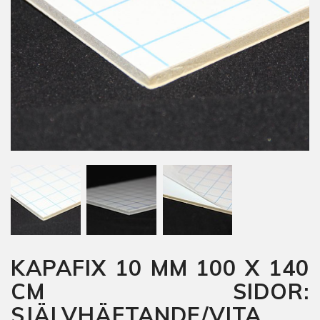
KAPAFIX 10 MM 100 X 140
CM SIDOR:
SJÄLVHÄFTANDE/VITA