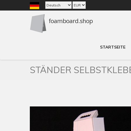
STARTSEITE
STÄNDER SELBSTKLEB