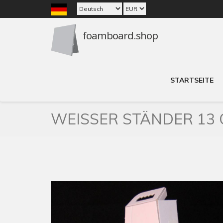
STARTSEITE
WEISSER STÄNDER 13 C