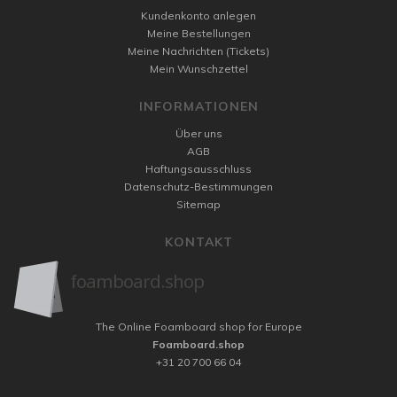
Kundenkonto anlegen
Meine Bestellungen
Meine Nachrichten (Tickets)
Mein Wunschzettel
INFORMATIONEN
Über uns
AGB
Haftungsausschluss
Datenschutz-Bestimmungen
Sitemap
KONTAKT
The Online Foamboard shop for Europe
Foamboard.shop
+31 20 700 66 04