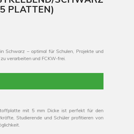
5 PLATTEN)
n Schwarz – optimal für Schulen, Projekte und
 zu verarbeiten und FCKW-frei.
toffplatte mit 5 mm Dicke ist perfekt für den
kräfte, Studierende und Schüler profitieren von
glichkeit.