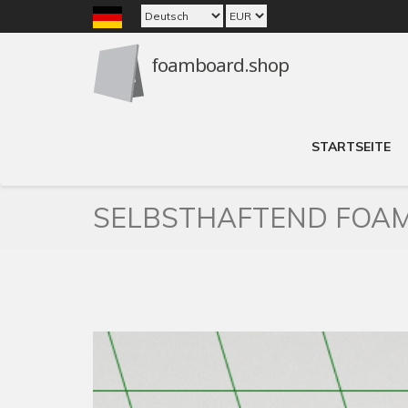
STARTSEITE
SELBSTHAFTEND FOAM