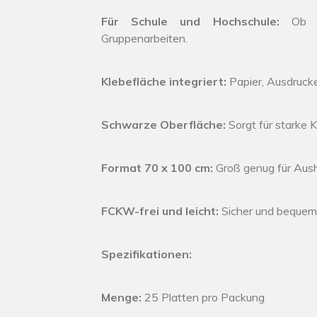
Für Schule und Hochschule:
Ob für
Gruppenarbeiten.
Klebefläche integriert:
Papier, Ausdrucke
Schwarze Oberfläche:
Sorgt für starke K
Format 70 x 100 cm:
Groß genug für Aus
FCKW-frei und leicht:
Sicher und bequem 
Spezifikationen:
Menge:
25 Platten pro Packung