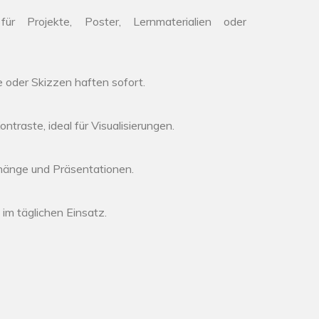
 Projekte, Poster, Lernmaterialien oder
 oder Skizzen haften sofort.
ontraste, ideal für Visualisierungen.
hänge und Präsentationen.
im täglichen Einsatz.