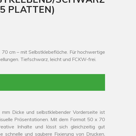
5 PLATTEN)
70 cm – mit Selbstklebefläche. Für hochwertige
llungen. Tiefschwarz, leicht und FCKW-frei.
 mm Dicke und selbstklebender Vorderseite ist
visuelle Präsentationen. Mit dem Format 50 x 70
eative Inhalte und lässt sich gleichzeitig gut
ne schnelle und saubere Fixierung von Drucken,