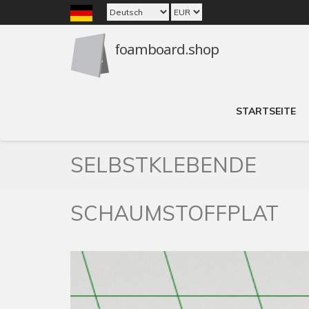
STARTSEITE
SELBSTKLEBENDE
SCHAUMSTOFFPLAT