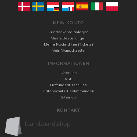
MEIN KONTO
Kundenkonto anlegen
Meine Bestellungen
Meine Nachrichten (Tickets)
Mein Wunschzettel
INFORMATIONEN
Über uns
AGB
Haftungsausschluss
Datenschutz-Bestimmungen
Sitemap
KONTAKT