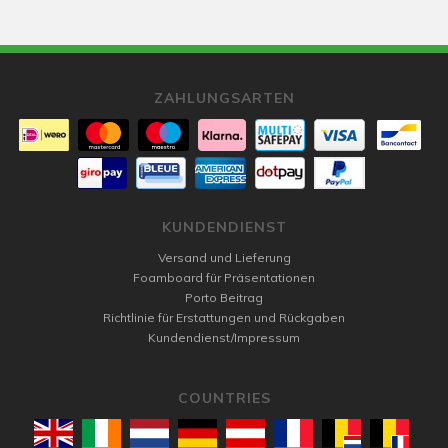
ZAHLUNGSARTEN
KUNDENDIENST
Versand und Lieferung
Foamboard für Präsentationen
Porto Beitrag
Richtlinie für Erstattungen und Rückgaben
Kundendienst/Impressum
COUNTRIES