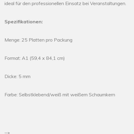
ideal für den professionellen Einsatz bei Veranstaltungen.
Spezifikationen:
Menge: 25 Platten pro Packung
Format: A1 (59,4 x 84,1 cm)
Dicke: 5 mm
Farbe: Selbstklebend/weiß mit weißem Schaumkern
-->