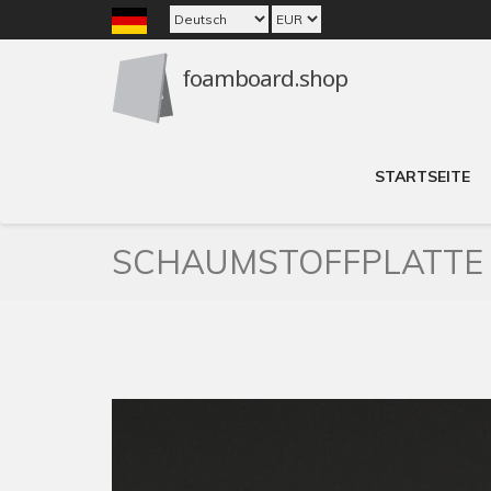
STARTSEITE
SCHAUMSTOFFPLATTE 