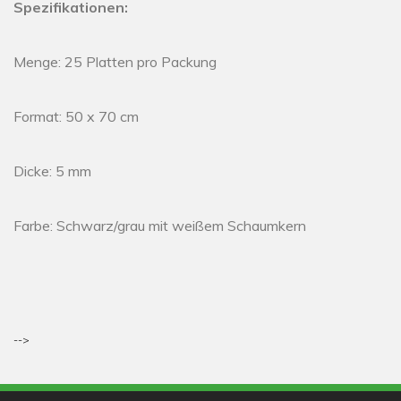
Spezifikationen:
Menge: 25 Platten pro Packung
Format: 50 x 70 cm
Dicke: 5 mm
Farbe: Schwarz/grau mit weißem Schaumkern
-->