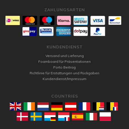
ZAHLUNGSARTEN
KUNDENDIENST
Versand und Lieferung
Foamboard für Präsentationen
Porto Beitrag
Richtlinie für Erstattungen und Rückgaben
Kundendienst/Impressum
COUNTRIES