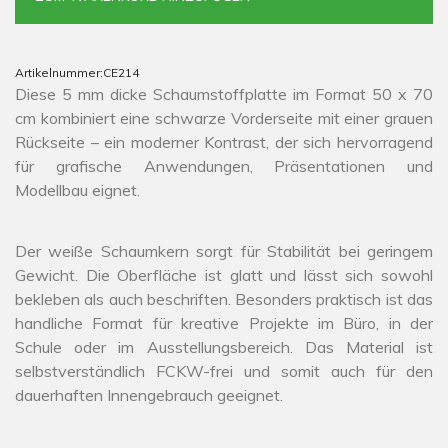
Artikelnummer:
CE214
Diese 5 mm dicke Schaumstoffplatte im Format 50 x 70
cm kombiniert eine schwarze Vorderseite mit einer grauen
Rückseite – ein moderner Kontrast, der sich hervorragend
für grafische Anwendungen, Präsentationen und
Modellbau eignet.
Der weiße Schaumkern sorgt für Stabilität bei geringem
Gewicht. Die Oberfläche ist glatt und lässt sich sowohl
bekleben als auch beschriften. Besonders praktisch ist das
handliche Format für kreative Projekte im Büro, in der
Schule oder im Ausstellungsbereich. Das Material ist
selbstverständlich FCKW-frei und somit auch für den
dauerhaften Innengebrauch geeignet.