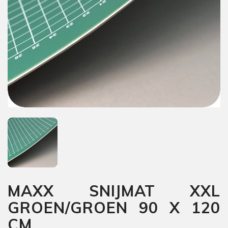
MAXX SNIJMAT XXL
GROEN/GROEN 90 X 120
CM