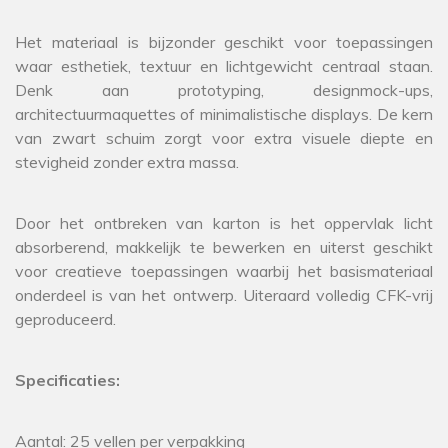
Het materiaal is bijzonder geschikt voor toepassingen
waar esthetiek, textuur en lichtgewicht centraal staan.
Denk aan prototyping, designmock-ups,
architectuurmaquettes of minimalistische displays. De kern
van zwart schuim zorgt voor extra visuele diepte en
stevigheid zonder extra massa.
Door het ontbreken van karton is het oppervlak licht
absorberend, makkelijk te bewerken en uiterst geschikt
voor creatieve toepassingen waarbij het basismateriaal
onderdeel is van het ontwerp. Uiteraard volledig CFK-vrij
geproduceerd.
Specificaties:
Aantal: 25 vellen per verpakking