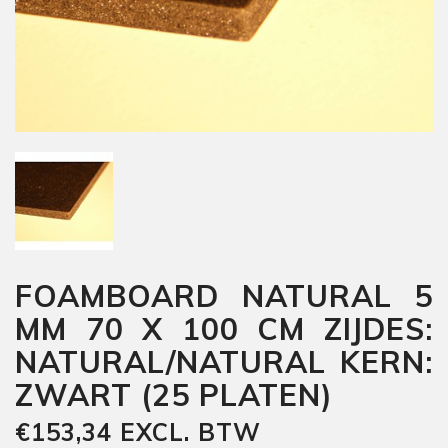
FOAMBOARD NATURAL 5
MM 70 X 100 CM ZIJDES:
NATURAL/NATURAL KERN:
ZWART (25 PLATEN)
€153,34 EXCL. BTW