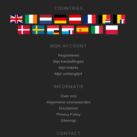
COUNTRIES
MIJN ACCOUNT
Registreren
Mijn bestellingen
Mijn tickets
Mijn verlanglijst
INFORMATIE
Over ons
Algemene voorwaarden
Disclaimer
Privacy Policy
Sitemap
CONTACT