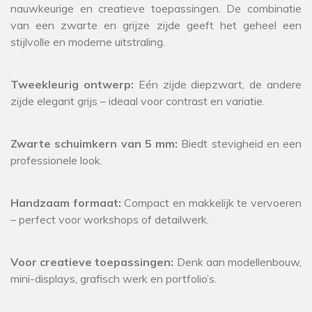
nauwkeurige en creatieve toepassingen. De combinatie
van een zwarte en grijze zijde geeft het geheel een
stijlvolle en moderne uitstraling.
Tweekleurig ontwerp:
Eén zijde diepzwart, de andere
zijde elegant grijs – ideaal voor contrast en variatie.
Zwarte schuimkern van 5 mm:
Biedt stevigheid en een
professionele look.
Handzaam formaat:
Compact en makkelijk te vervoeren
– perfect voor workshops of detailwerk.
Voor creatieve toepassingen:
Denk aan modellenbouw,
mini-displays, grafisch werk en portfolio’s.