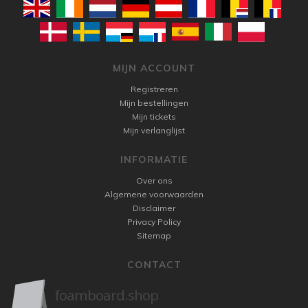
MIJN ACCOUNT
Registreren
Mijn bestellingen
Mijn tickets
Mijn verlanglijst
INFORMATIE
Over ons
Algemene voorwaarden
Disclaimer
Privacy Policy
Sitemap
CONTACT