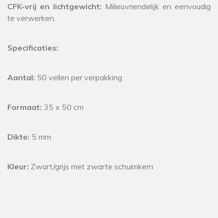
CFK-vrij en lichtgewicht:
Milieuvriendelijk en eenvoudig
te verwerken.
Specificaties:
Aantal:
50 vellen per verpakking
Formaat:
35 x 50 cm
Dikte:
5 mm
Kleur:
Zwart/grijs met zwarte schuimkern