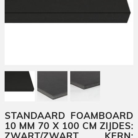
STANDAARD FOAMBOARD
10 MM 70 X 100 CM ZIJDES:
ZWART/ZWART KERN: