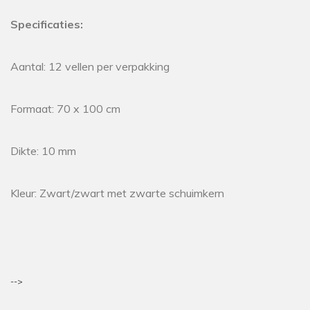
Specificaties:
Aantal: 12 vellen per verpakking
Formaat: 70 x 100 cm
Dikte: 10 mm
Kleur: Zwart/zwart met zwarte schuimkern
-->