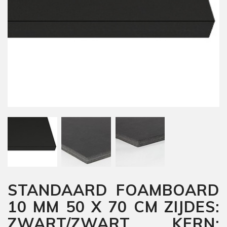
STANDAARD FOAMBOARD
10 MM 50 X 70 CM ZIJDES:
ZWART/ZWART KERN: