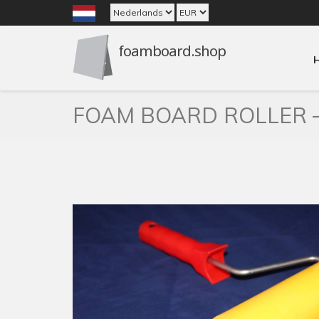
FOAM BOARD ROLLER –