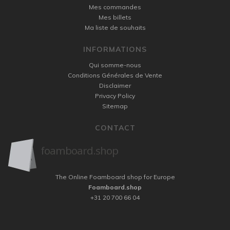
Mes commandes
Mes billets
Ma liste de souhaits
INFORMATIONS
Qui somme-nous
Conditions Générales de Vente
Disclaimer
Privacy Policy
Sitemap
CONTACT
The Online Foamboard shop for Europe
Foamboard.shop
+31 20 700 66 04