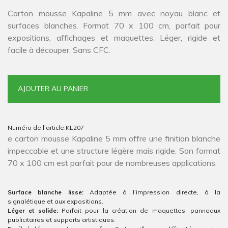
Carton mousse Kapaline 5 mm avec noyau blanc et
surfaces blanches. Format 70 x 100 cm, parfait pour
expositions, affichages et maquettes. Léger, rigide et
facile à découper. Sans CFC.
AJOUTER AU PANIER
Numéro de l'article:
KL207
e carton mousse Kapaline 5 mm offre une finition blanche
impeccable et une structure légère mais rigide. Son format
70 x 100 cm est parfait pour de nombreuses applications.
Surface blanche lisse:
Adaptée à l’impression directe, à la
signalétique et aux expositions.
Léger et solide:
Parfait pour la création de maquettes, panneaux
publicitaires et supports artistiques.