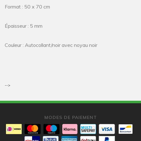
Format : 50 x 70 cm
Épaisseur : 5 mm
Couleur : Autocollant/noir avec noyau noir
-->
MODES DE PAIEMENT