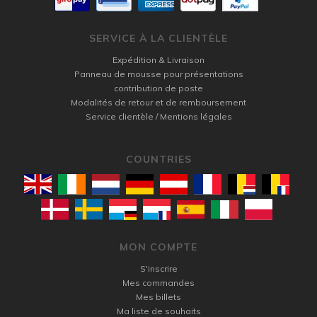
SERVICE À LA CLIENTÈLE
Expédition & Livraison
Panneau de mousse pour présentations
contribution de poste
Modalités de retour et de remboursement
Service clientèle / Mentions légales
COUNTRIES
MON COMPTE
S'inscrire
Mes commandes
Mes billets
Ma liste de souhaits