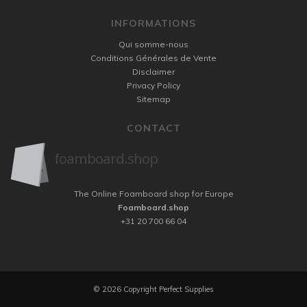
INFORMATIONS
Qui somme-nous
Conditions Générales de Vente
Disclaimer
Privacy Policy
Sitemap
CONTACT
The Online Foamboard shop for Europe
Foamboard.shop
+31 20 700 66 04
© 2026 Copyright Perfect Supplies