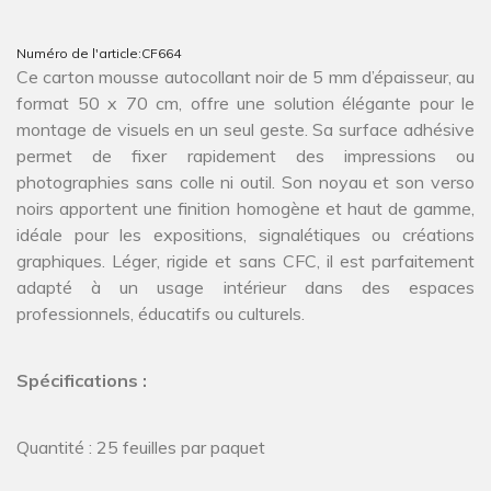
Numéro de l'article:
CF664
Ce carton mousse autocollant noir de 5 mm d’épaisseur, au
format 50 x 70 cm, offre une solution élégante pour le
montage de visuels en un seul geste. Sa surface adhésive
permet de fixer rapidement des impressions ou
photographies sans colle ni outil. Son noyau et son verso
noirs apportent une finition homogène et haut de gamme,
idéale pour les expositions, signalétiques ou créations
graphiques. Léger, rigide et sans CFC, il est parfaitement
adapté à un usage intérieur dans des espaces
professionnels, éducatifs ou culturels.
Spécifications :
Quantité : 25 feuilles par paquet