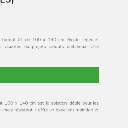
 format XL de 100 x 140 cm. Rigide, léger et
ns visuelles ou projets créatifs ambitieux. Une
 100 x 140 cm est la solution idéale pour les
 mais résistant, il offre un excellent maintien et