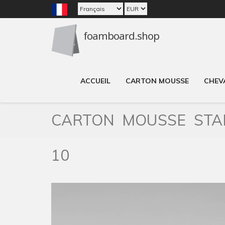
ACCUEIL
CARTON MOUSSE
CHEV
CARTON MOUSSE ST
10