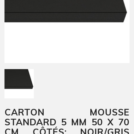
CARTON MOUSSE
STANDARD 5 MM 50 X 70
CM CÔTÉS: NOIR/GRIS