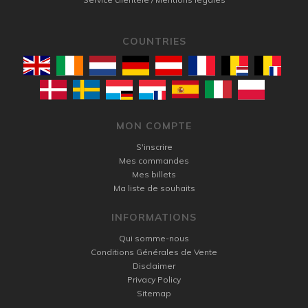
COUNTRIES
MON COMPTE
S'inscrire
Mes commandes
Mes billets
Ma liste de souhaits
INFORMATIONS
Qui somme-nous
Conditions Générales de Vente
Disclaimer
Privacy Policy
Sitemap