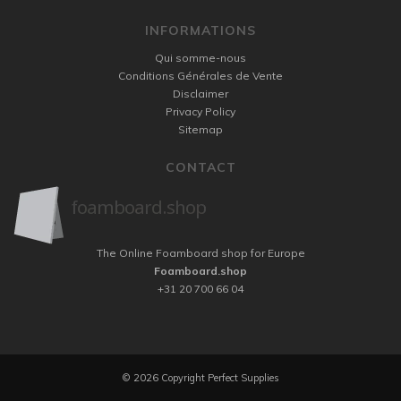
INFORMATIONS
Qui somme-nous
Conditions Générales de Vente
Disclaimer
Privacy Policy
Sitemap
CONTACT
The Online Foamboard shop for Europe
Foamboard.shop
+31 20 700 66 04
© 2026 Copyright Perfect Supplies