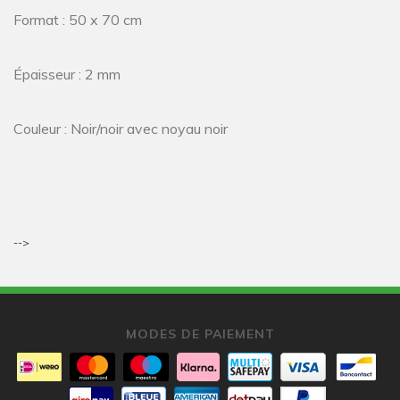
Format : 50 x 70 cm
Épaisseur : 2 mm
Couleur : Noir/noir avec noyau noir
-->
MODES DE PAIEMENT