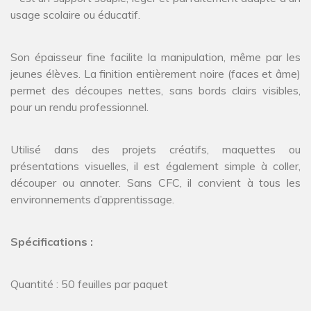
usage scolaire ou éducatif.
Son épaisseur fine facilite la manipulation, même par les
jeunes élèves. La finition entièrement noire (faces et âme)
permet des découpes nettes, sans bords clairs visibles,
pour un rendu professionnel.
Utilisé dans des projets créatifs, maquettes ou
présentations visuelles, il est également simple à coller,
découper ou annoter. Sans CFC, il convient à tous les
environnements d’apprentissage.
Spécifications :
Quantité : 50 feuilles par paquet