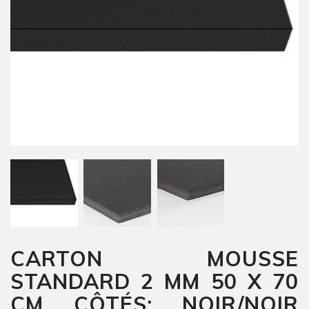
CARTON MOUSSE
STANDARD 2 MM 50 X 70
CM CÔTÉS: NOIR/NOIR