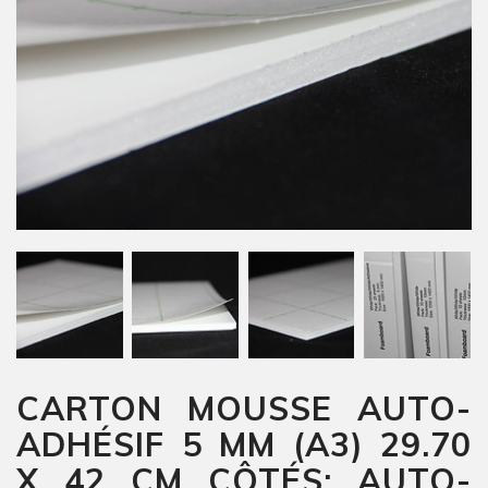
CARTON MOUSSE AUTO-
ADHÉSIF 5 MM (A3) 29.70
X 42 CM CÔTÉS: AUTO-