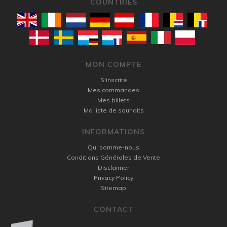
COUNTRIES
MON COMPTE
S'inscrire
Mes commandes
Mes billets
Ma liste de souhaits
INFORMATIONS
Qui somme-nous
Conditions Générales de Vente
Disclaimer
Privacy Policy
Sitemap
CONTACT