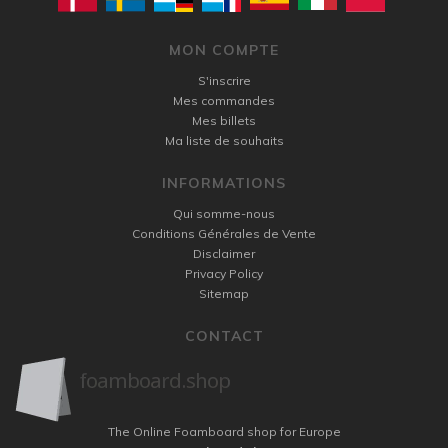
MON COMPTE
S'inscrire
Mes commandes
Mes billets
Ma liste de souhaits
INFORMATIONS
Qui somme-nous
Conditions Générales de Vente
Disclaimer
Privacy Policy
Sitemap
CONTACT
The Online Foamboard shop for Europe