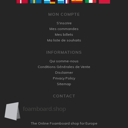
MON COMPTE
S'inscrire
Mes commandes
Mes billets
Ma liste de souhaits
INFORMATIONS
Qui somme-nous
Conditions Générales de Vente
Disclaimer
Privacy Policy
Sitemap
CONTACT
The Online Foamboard shop for Europe