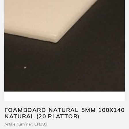
FOAMBOARD NATURAL 5MM 100X140
NATURAL (20 PLATTOR)
Artikelnummer: CN380