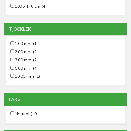
100 x 140 cm
(4)
TJOCKLEK
1,00 mm
(1)
2,00 mm
(2)
3,00 mm
(2)
5,00 mm
(4)
10,00 mm
(1)
FÄRG
Natural
(10)