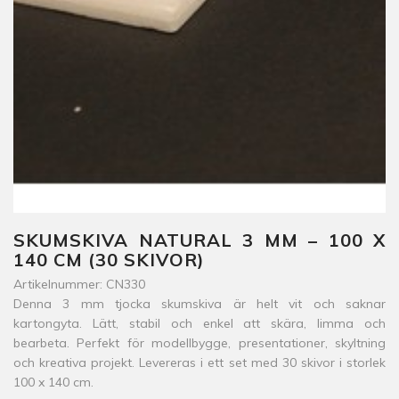
SKUMSKIVA NATURAL 3 MM – 100 X
140 CM (30 SKIVOR)
Artikelnummer: CN330
Denna 3 mm tjocka skumskiva är helt vit och saknar
kartongyta. Lätt, stabil och enkel att skära, limma och
bearbeta. Perfekt för modellbygge, presentationer, skyltning
och kreativa projekt. Levereras i ett set med 30 skivor i storlek
100 x 140 cm.